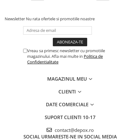
Newsletter
Nu rata ofertele si promotiile noastre
Vreau sa primesc newsletter cu promotiile
magazinului. Afla mai multe in
Politica de
Confidentialitate
MAGAZINUL MEU
CLIENTI
DATE COMERCIALE
SUPORT CLIENTI
10-17
contact@depox.ro
SOCIAL
URMARESTE-NE IN SOCIAL MEDIA