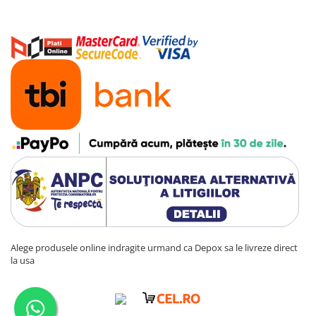
Alege produsele online indragite urmand ca Depox sa le livreze direct
la usa