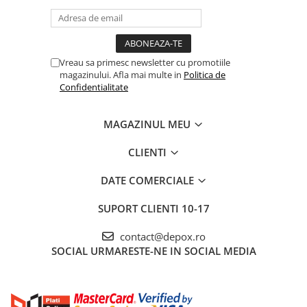
Vreau sa primesc newsletter cu promotiile
magazinului. Afla mai multe in
Politica de
Confidentialitate
MAGAZINUL MEU
CLIENTI
DATE COMERCIALE
SUPORT CLIENTI
10-17
contact@depox.ro
SOCIAL
URMARESTE-NE IN SOCIAL MEDIA