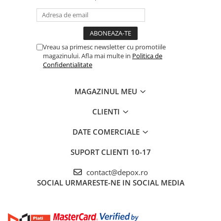
Vreau sa primesc newsletter cu promotiile
magazinului. Afla mai multe in
Politica de
Confidentialitate
MAGAZINUL MEU
CLIENTI
DATE COMERCIALE
SUPORT CLIENTI
10-17
contact@depox.ro
SOCIAL
URMARESTE-NE IN SOCIAL MEDIA