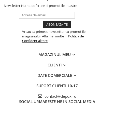
Newsletter
Nu rata ofertele si promotiile noastre
Vreau sa primesc newsletter cu promotiile
magazinului. Afla mai multe in
Politica de
Confidentialitate
MAGAZINUL MEU
CLIENTI
DATE COMERCIALE
SUPORT CLIENTI
10-17
contact@depox.ro
SOCIAL
URMARESTE-NE IN SOCIAL MEDIA