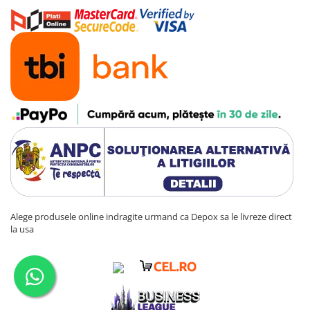
Alege produsele online indragite urmand ca Depox sa le livreze direct
la usa