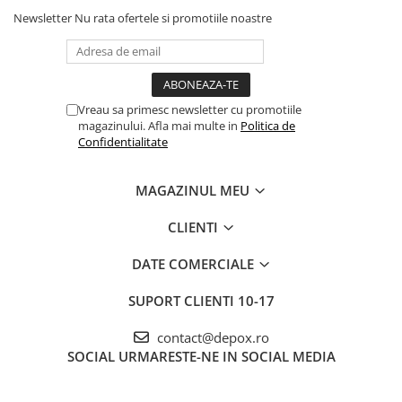
Newsletter
Nu rata ofertele si promotiile noastre
Vreau sa primesc newsletter cu promotiile
magazinului. Afla mai multe in
Politica de
Confidentialitate
MAGAZINUL MEU
CLIENTI
DATE COMERCIALE
SUPORT CLIENTI
10-17
contact@depox.ro
SOCIAL
URMARESTE-NE IN SOCIAL MEDIA