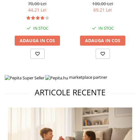
70,00 Lei
100,00 Lei
44,21 Lei
69,21 Lei
IN STOC
IN STOC
ADAUGA IN COS
ADAUGA IN COS
marketplace partner
ARTICOLE RECENTE