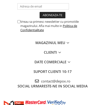
Vreau sa primesc newsletter cu promotiile
magazinului. Afla mai multe in
Politica de
Confidentialitate
MAGAZINUL MEU
CLIENTI
DATE COMERCIALE
SUPORT CLIENTI
10-17
contact@depox.ro
SOCIAL
URMARESTE-NE IN SOCIAL MEDIA