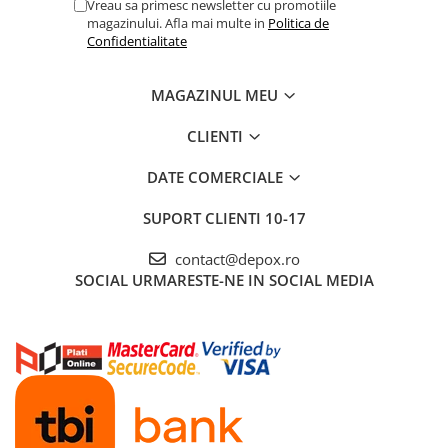
Vreau sa primesc newsletter cu promotiile
magazinului. Afla mai multe in
Politica de
Confidentialitate
MAGAZINUL MEU
CLIENTI
DATE COMERCIALE
SUPORT CLIENTI
10-17
contact@depox.ro
SOCIAL
URMARESTE-NE IN SOCIAL MEDIA