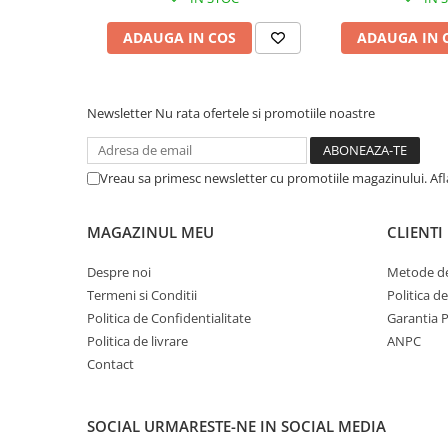
ADAUGA IN COS
ADAUGA IN 
Newsletter
Nu rata ofertele si promotiile noastre
Vreau sa primesc newsletter cu promotiile magazinului. Af
MAGAZINUL MEU
CLIENTI
Despre noi
Metode de
Termeni si Conditii
Politica d
Politica de Confidentialitate
Garantia 
Politica de livrare
ANPC
Contact
SOCIAL
URMARESTE-NE IN SOCIAL MEDIA