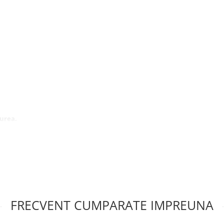
curea.
FRECVENT CUMPARATE IMPREUNA