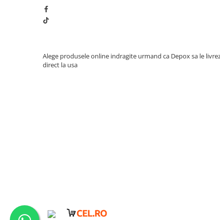
Alege produsele online indragite urmand ca Depox sa le livre
direct la usa