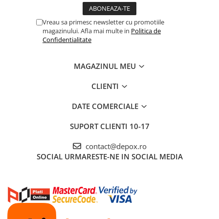
Vreau sa primesc newsletter cu promotiile
magazinului. Afla mai multe in
Politica de
Confidentialitate
MAGAZINUL MEU
CLIENTI
DATE COMERCIALE
SUPORT CLIENTI
10-17
contact@depox.ro
SOCIAL
URMARESTE-NE IN SOCIAL MEDIA