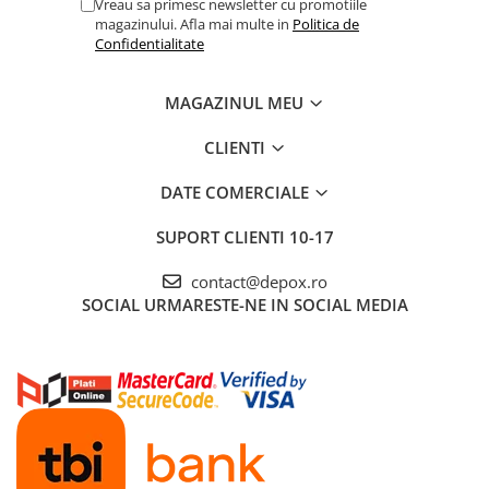
Vreau sa primesc newsletter cu promotiile
magazinului. Afla mai multe in
Politica de
Confidentialitate
MAGAZINUL MEU
CLIENTI
DATE COMERCIALE
SUPORT CLIENTI
10-17
contact@depox.ro
SOCIAL
URMARESTE-NE IN SOCIAL MEDIA