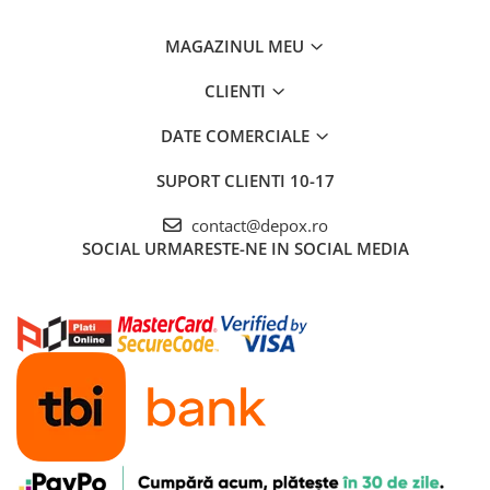
MAGAZINUL MEU
CLIENTI
DATE COMERCIALE
SUPORT CLIENTI
10-17
contact@depox.ro
SOCIAL
URMARESTE-NE IN SOCIAL MEDIA