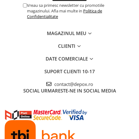
Vreau sa primesc newsletter cu promotiile
magazinului. Afla mai multe in
Politica de
Confidentialitate
MAGAZINUL MEU
CLIENTI
DATE COMERCIALE
SUPORT CLIENTI
10-17
contact@depox.ro
SOCIAL
URMARESTE-NE IN SOCIAL MEDIA