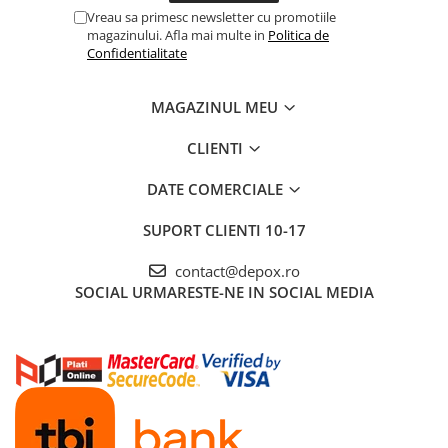
Vreau sa primesc newsletter cu promotiile
magazinului. Afla mai multe in
Politica de
Confidentialitate
MAGAZINUL MEU
CLIENTI
DATE COMERCIALE
SUPORT CLIENTI
10-17
contact@depox.ro
SOCIAL
URMARESTE-NE IN SOCIAL MEDIA