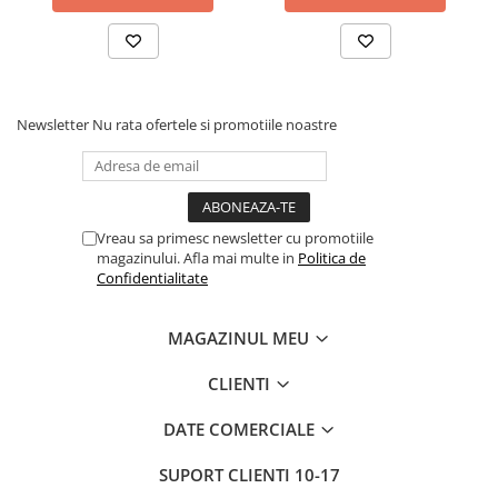
Newsletter
Nu rata ofertele si promotiile noastre
Vreau sa primesc newsletter cu promotiile
magazinului. Afla mai multe in
Politica de
Confidentialitate
MAGAZINUL MEU
CLIENTI
DATE COMERCIALE
SUPORT CLIENTI
10-17