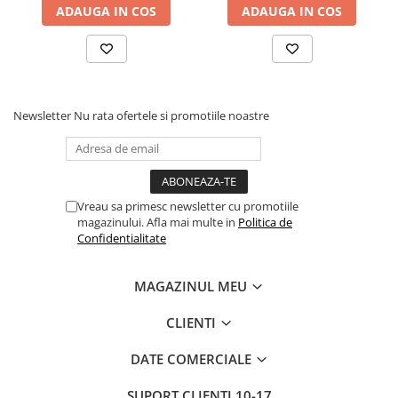
ADAUGA IN COS
ADAUGA IN COS
Newsletter
Nu rata ofertele si promotiile noastre
Vreau sa primesc newsletter cu promotiile
magazinului. Afla mai multe in
Politica de
Confidentialitate
MAGAZINUL MEU
CLIENTI
DATE COMERCIALE
SUPORT CLIENTI
10-17