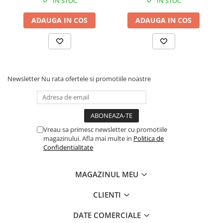
IN STOC
IN STOC
ADAUGA IN COS
ADAUGA IN COS
Newsletter
Nu rata ofertele si promotiile noastre
Vreau sa primesc newsletter cu promotiile
magazinului. Afla mai multe in
Politica de
Confidentialitate
MAGAZINUL MEU
CLIENTI
DATE COMERCIALE