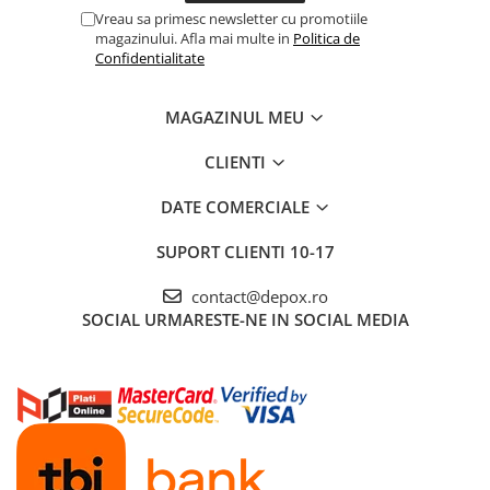
Vreau sa primesc newsletter cu promotiile
magazinului. Afla mai multe in
Politica de
Confidentialitate
MAGAZINUL MEU
CLIENTI
DATE COMERCIALE
SUPORT CLIENTI
10-17
contact@depox.ro
SOCIAL
URMARESTE-NE IN SOCIAL MEDIA