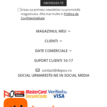
Vreau sa primesc newsletter cu promotiile
magazinului. Afla mai multe in
Politica de
Confidentialitate
MAGAZINUL MEU
CLIENTI
DATE COMERCIALE
SUPORT CLIENTI
10-17
contact@depox.ro
SOCIAL
URMARESTE-NE IN SOCIAL MEDIA