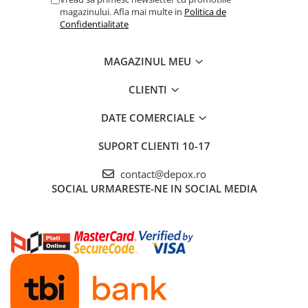
magazinului. Afla mai multe in
Politica de
Confidentialitate
MAGAZINUL MEU
CLIENTI
DATE COMERCIALE
SUPORT CLIENTI
10-17
contact@depox.ro
SOCIAL
URMARESTE-NE IN SOCIAL MEDIA