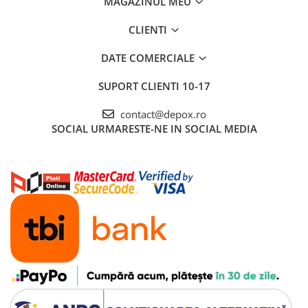
MAGAZINUL MEU
CLIENTI
DATE COMERCIALE
SUPORT CLIENTI
10-17
contact@depox.ro
SOCIAL
URMARESTE-NE IN SOCIAL MEDIA