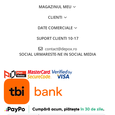
MAGAZINUL MEU
CLIENTI
DATE COMERCIALE
SUPORT CLIENTI
10-17
contact@depox.ro
SOCIAL
URMARESTE-NE IN SOCIAL MEDIA