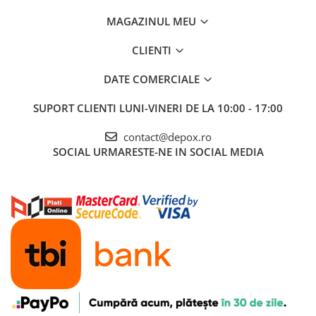
MAGAZINUL MEU
CLIENTI
DATE COMERCIALE
SUPORT CLIENTI
LUNI-VINERI DE LA 10:00 - 17:00
contact@depox.ro
SOCIAL
URMARESTE-NE IN SOCIAL MEDIA