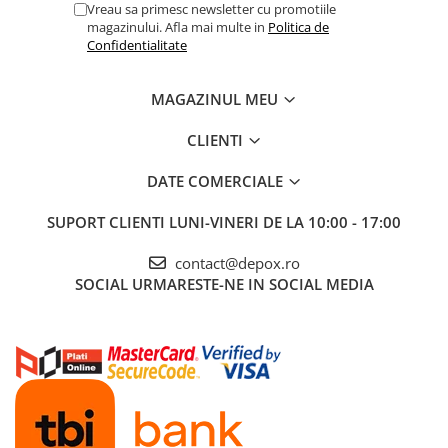
Vreau sa primesc newsletter cu promotiile
magazinului. Afla mai multe in
Politica de
Confidentialitate
MAGAZINUL MEU
CLIENTI
DATE COMERCIALE
SUPORT CLIENTI
LUNI-VINERI DE LA 10:00 - 17:00
contact@depox.ro
SOCIAL
URMARESTE-NE IN SOCIAL MEDIA