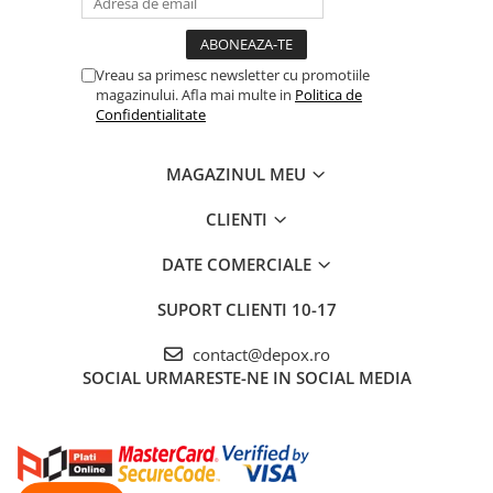
Vreau sa primesc newsletter cu promotiile
magazinului. Afla mai multe in
Politica de
Confidentialitate
MAGAZINUL MEU
CLIENTI
DATE COMERCIALE
SUPORT CLIENTI
10-17
contact@depox.ro
SOCIAL
URMARESTE-NE IN SOCIAL MEDIA