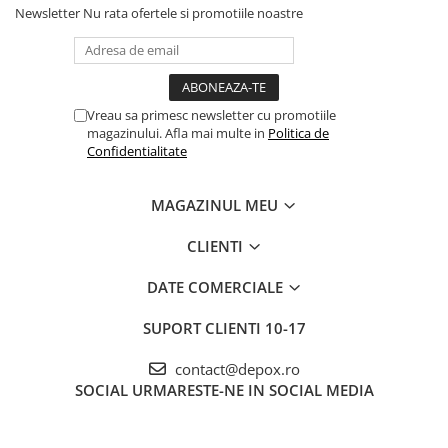
Newsletter
Nu rata ofertele si promotiile noastre
Vreau sa primesc newsletter cu promotiile
magazinului. Afla mai multe in
Politica de
Confidentialitate
MAGAZINUL MEU
CLIENTI
DATE COMERCIALE
SUPORT CLIENTI
10-17
contact@depox.ro
SOCIAL
URMARESTE-NE IN SOCIAL MEDIA