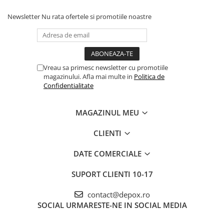
Newsletter
Nu rata ofertele si promotiile noastre
Vreau sa primesc newsletter cu promotiile
magazinului. Afla mai multe in
Politica de
Confidentialitate
MAGAZINUL MEU
CLIENTI
DATE COMERCIALE
SUPORT CLIENTI
10-17
contact@depox.ro
SOCIAL
URMARESTE-NE IN SOCIAL MEDIA