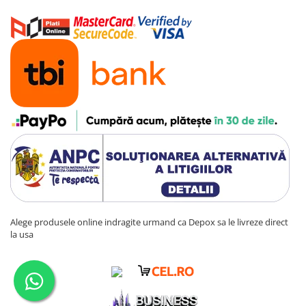
Alege produsele online indragite urmand ca Depox sa le livreze direct
la usa