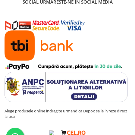
SOCIAL
URMARESTE-NE IN SOCIAL MEDIA
Alege produsele online indragite urmand ca Depox sa le livreze direct
la usa