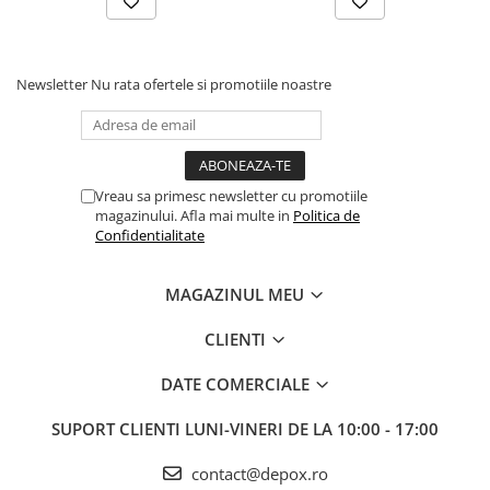
Newsletter
Nu rata ofertele si promotiile noastre
Vreau sa primesc newsletter cu promotiile
magazinului. Afla mai multe in
Politica de
Confidentialitate
MAGAZINUL MEU
CLIENTI
DATE COMERCIALE
SUPORT CLIENTI
LUNI-VINERI DE LA 10:00 - 17:00
contact@depox.ro