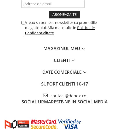
Vreau sa primesc newsletter cu promotiile
magazinului. Afla mai multe in
Politica de
Confidentialitate
MAGAZINUL MEU
CLIENTI
DATE COMERCIALE
SUPORT CLIENTI
10-17
contact@depox.ro
SOCIAL
URMARESTE-NE IN SOCIAL MEDIA