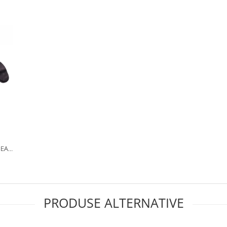
PEAR
ACA
PRODUSE ALTERNATIVE