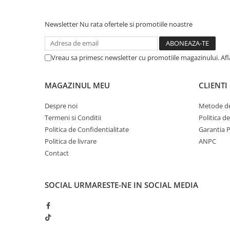
Newsletter
Nu rata ofertele si promotiile noastre
Vreau sa primesc newsletter cu promotiile magazinului. Af
MAGAZINUL MEU
CLIENTI
Despre noi
Metode de
Termeni si Conditii
Politica d
Politica de Confidentialitate
Garantia 
Politica de livrare
ANPC
Contact
SOCIAL
URMARESTE-NE IN SOCIAL MEDIA