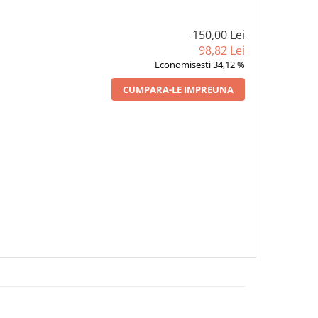
150,00 Lei
98,82 Lei
Economisesti 34,12 %
CUMPARA-LE IMPREUNA