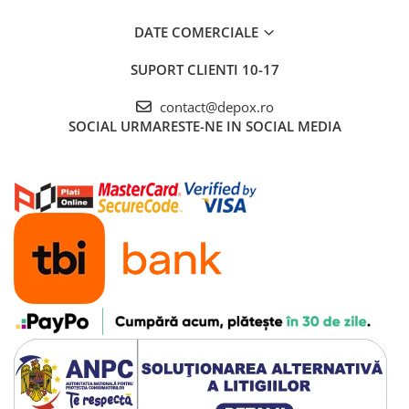
DATE COMERCIALE
SUPORT CLIENTI
10-17
contact@depox.ro
SOCIAL
URMARESTE-NE IN SOCIAL MEDIA