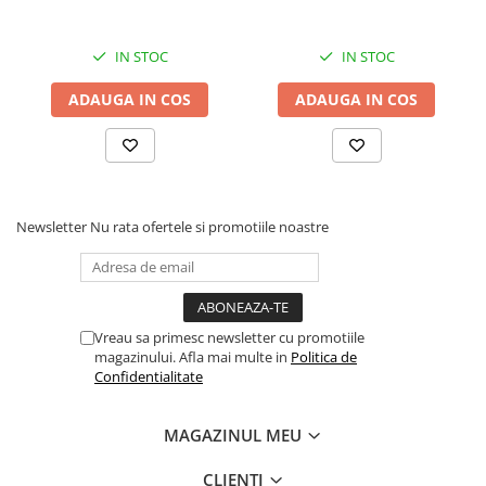
IN STOC
IN STOC
ADAUGA IN COS
ADAUGA IN COS
Newsletter
Nu rata ofertele si promotiile noastre
Vreau sa primesc newsletter cu promotiile
magazinului. Afla mai multe in
Politica de
Confidentialitate
MAGAZINUL MEU
CLIENTI