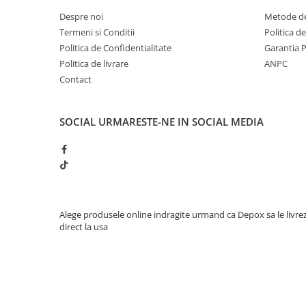
Despre noi
Metode de
Termeni si Conditii
Politica d
Politica de Confidentialitate
Garantia 
Politica de livrare
ANPC
Contact
SOCIAL
URMARESTE-NE IN SOCIAL MEDIA
Alege produsele online indragite urmand ca Depox sa le livre
direct la usa