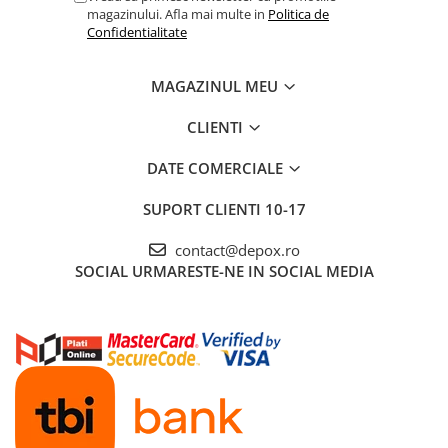
magazinului. Afla mai multe in
Politica de
Confidentialitate
MAGAZINUL MEU
CLIENTI
DATE COMERCIALE
SUPORT CLIENTI
10-17
contact@depox.ro
SOCIAL
URMARESTE-NE IN SOCIAL MEDIA