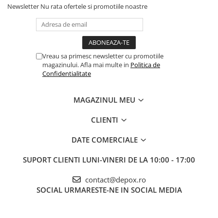
Newsletter
Nu rata ofertele si promotiile noastre
Vreau sa primesc newsletter cu promotiile
magazinului. Afla mai multe in
Politica de
Confidentialitate
MAGAZINUL MEU
CLIENTI
DATE COMERCIALE
SUPORT CLIENTI
LUNI-VINERI DE LA 10:00 - 17:00
contact@depox.ro
SOCIAL
URMARESTE-NE IN SOCIAL MEDIA