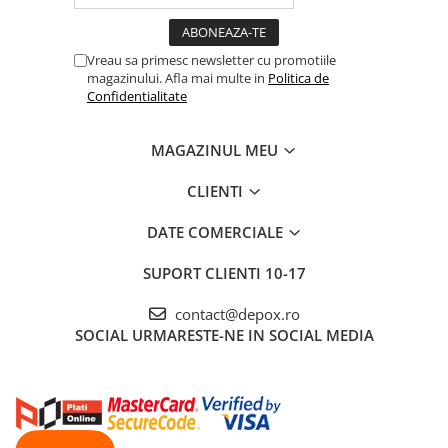
Vreau sa primesc newsletter cu promotiile
magazinului. Afla mai multe in
Politica de
Confidentialitate
MAGAZINUL MEU
CLIENTI
DATE COMERCIALE
SUPORT CLIENTI
10-17
contact@depox.ro
SOCIAL
URMARESTE-NE IN SOCIAL MEDIA