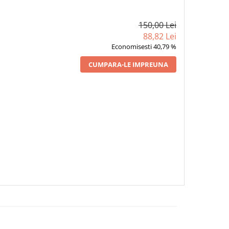
150,00 Lei
88,82 Lei
Economisesti 40,79 %
CUMPARA-LE IMPREUNA