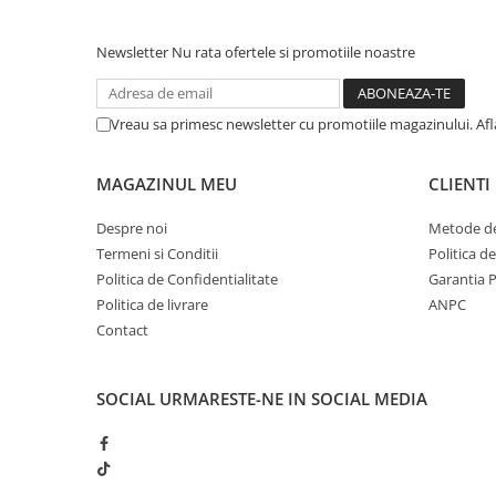
Newsletter
Nu rata ofertele si promotiile noastre
Vreau sa primesc newsletter cu promotiile magazinului. Af
MAGAZINUL MEU
CLIENTI
Despre noi
Metode de
Termeni si Conditii
Politica d
Politica de Confidentialitate
Garantia 
Politica de livrare
ANPC
Contact
SOCIAL
URMARESTE-NE IN SOCIAL MEDIA