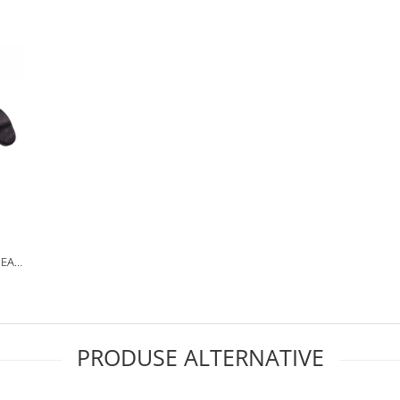
PEAR
ACA
PRODUSE ALTERNATIVE