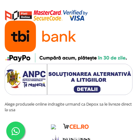
Alege produsele online indragite urmand ca Depox sa le livreze direct
la usa