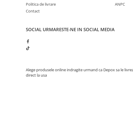
Politica de livrare
ANPC
Contact
SOCIAL
URMARESTE-NE IN SOCIAL MEDIA
Alege produsele online indragite urmand ca Depox sa le livre
direct la usa