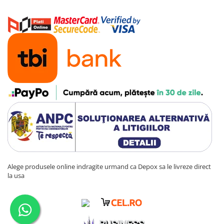
Alege produsele online indragite urmand ca Depox sa le livreze direct
la usa