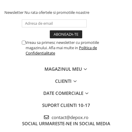
Newsletter
Nu rata ofertele si promotiile noastre
Vreau sa primesc newsletter cu promotiile
magazinului. Afla mai multe in
Politica de
Confidentialitate
MAGAZINUL MEU
CLIENTI
DATE COMERCIALE
SUPORT CLIENTI
10-17
contact@depox.ro
SOCIAL
URMARESTE-NE IN SOCIAL MEDIA