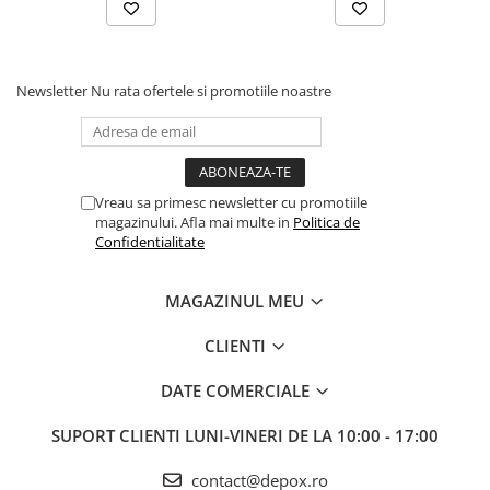
Newsletter
Nu rata ofertele si promotiile noastre
Vreau sa primesc newsletter cu promotiile
magazinului. Afla mai multe in
Politica de
Confidentialitate
MAGAZINUL MEU
CLIENTI
DATE COMERCIALE
SUPORT CLIENTI
LUNI-VINERI DE LA 10:00 - 17:00
contact@depox.ro