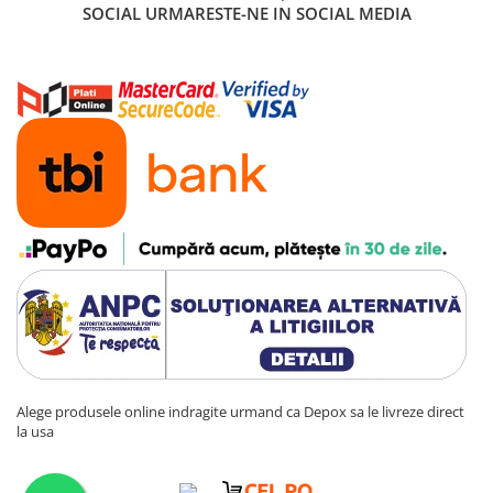
SOCIAL
URMARESTE-NE IN SOCIAL MEDIA
Alege produsele online indragite urmand ca Depox sa le livreze direct
la usa