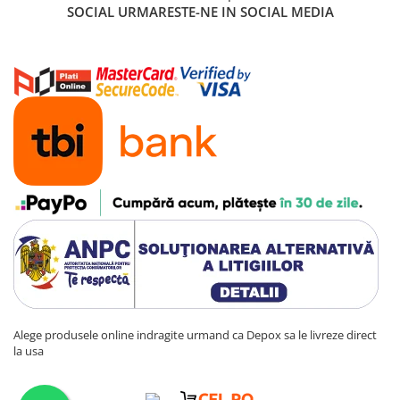
SOCIAL
URMARESTE-NE IN SOCIAL MEDIA
Alege produsele online indragite urmand ca Depox sa le livreze direct
la usa