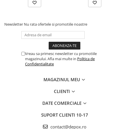
Newsletter
Nu rata ofertele si promotiile noastre
Vreau sa primesc newsletter cu promotiile
magazinului. Afla mai multe in
Politica de
Confidentialitate
MAGAZINUL MEU
CLIENTI
DATE COMERCIALE
SUPORT CLIENTI
10-17
contact@depox.ro