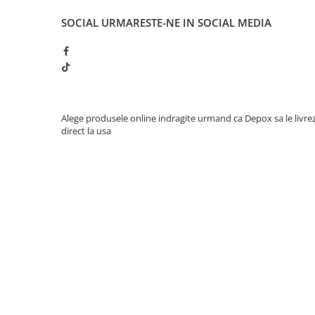
SOCIAL
URMARESTE-NE IN SOCIAL MEDIA
Alege produsele online indragite urmand ca Depox sa le livre
direct la usa