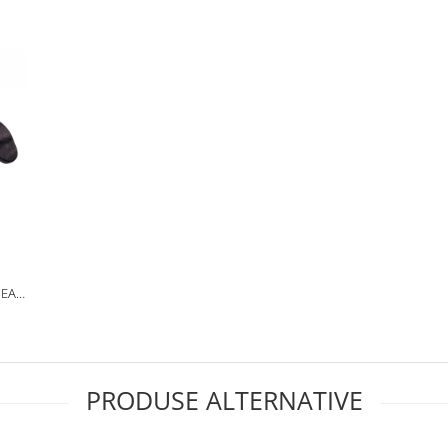
PEAR
ACA
PRODUSE ALTERNATIVE