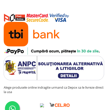
Alege produsele online indragite urmand ca Depox sa le livreze direct
la usa