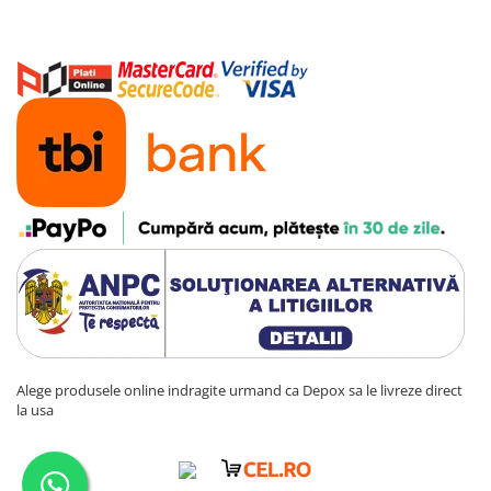
Alege produsele online indragite urmand ca Depox sa le livreze direct
la usa