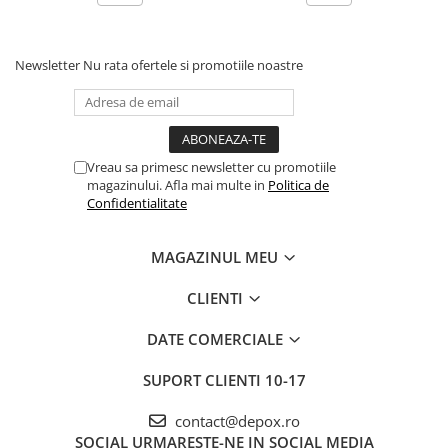
Newsletter
Nu rata ofertele si promotiile noastre
Vreau sa primesc newsletter cu promotiile
magazinului. Afla mai multe in
Politica de
Confidentialitate
MAGAZINUL MEU
CLIENTI
DATE COMERCIALE
SUPORT CLIENTI
10-17
contact@depox.ro
SOCIAL
URMARESTE-NE IN SOCIAL MEDIA