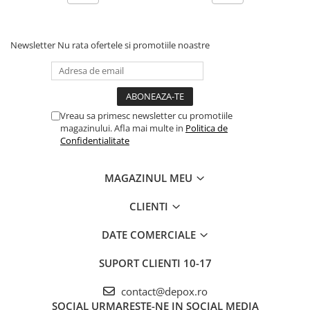
Newsletter
Nu rata ofertele si promotiile noastre
Vreau sa primesc newsletter cu promotiile
magazinului. Afla mai multe in
Politica de
Confidentialitate
MAGAZINUL MEU
CLIENTI
DATE COMERCIALE
SUPORT CLIENTI
10-17
contact@depox.ro
SOCIAL
URMARESTE-NE IN SOCIAL MEDIA