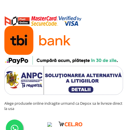
Alege produsele online indragite urmand ca Depox sa le livreze direct
la usa