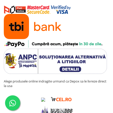
Alege produsele online indragite urmand ca Depox sa le livreze direct
la usa