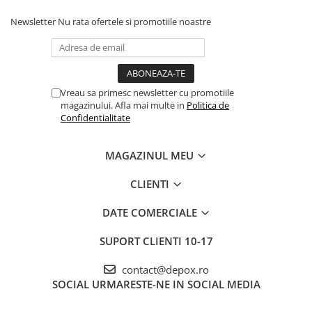
Newsletter
Nu rata ofertele si promotiile noastre
Vreau sa primesc newsletter cu promotiile
magazinului. Afla mai multe in
Politica de
Confidentialitate
MAGAZINUL MEU
CLIENTI
DATE COMERCIALE
SUPORT CLIENTI
10-17
contact@depox.ro
SOCIAL
URMARESTE-NE IN SOCIAL MEDIA