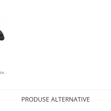
PEAR
ACA
PRODUSE ALTERNATIVE