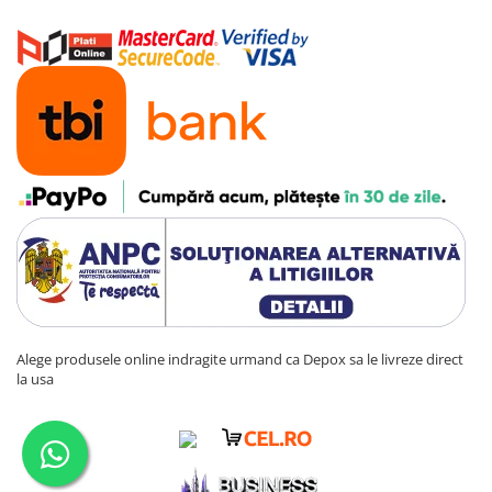
Alege produsele online indragite urmand ca Depox sa le livreze direct
la usa