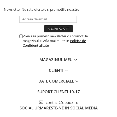
Newsletter
Nu rata ofertele si promotiile noastre
Vreau sa primesc newsletter cu promotiile
magazinului. Afla mai multe in
Politica de
Confidentialitate
MAGAZINUL MEU
CLIENTI
DATE COMERCIALE
SUPORT CLIENTI
10-17
contact@depox.ro
SOCIAL
URMARESTE-NE IN SOCIAL MEDIA