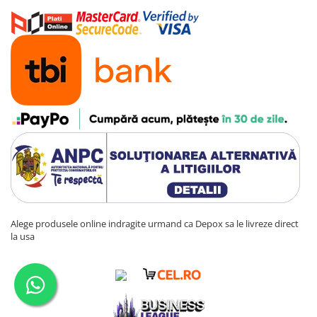
Alege produsele online indragite urmand ca Depox sa le livreze direct
la usa