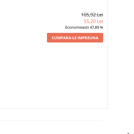
105,92 Lei
55,20 Lei
Economisesti 47,89 %
CUMPARA-LE IMPREUNA