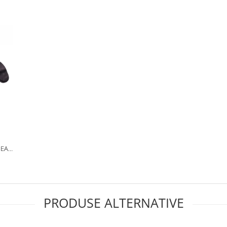
PEAR
ACA
PRODUSE ALTERNATIVE