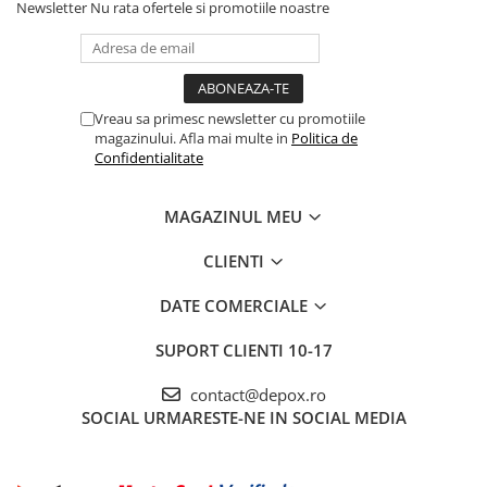
Newsletter
Nu rata ofertele si promotiile noastre
Vreau sa primesc newsletter cu promotiile
magazinului. Afla mai multe in
Politica de
Confidentialitate
MAGAZINUL MEU
CLIENTI
DATE COMERCIALE
SUPORT CLIENTI
10-17
contact@depox.ro
SOCIAL
URMARESTE-NE IN SOCIAL MEDIA